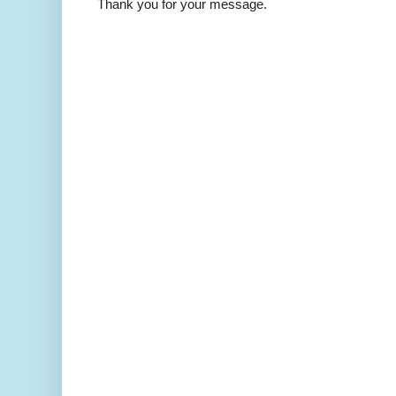
Thank you for your message.