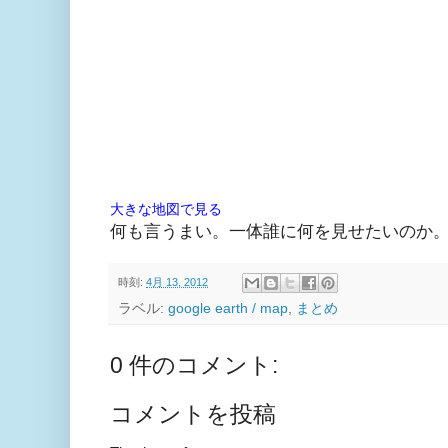
大きな地図で見る
何も言うまい。一体誰に何を見せたいのか
時刻:
4月 13, 2012
ラベル:
google earth / map
,
まとめ
0 件のコメント:
コメントを投稿