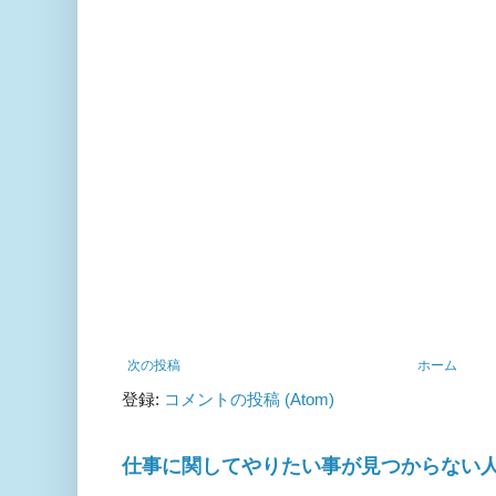
次の投稿
ホーム
登録:
コメントの投稿 (Atom)
仕事に関してやりたい事が見つからない