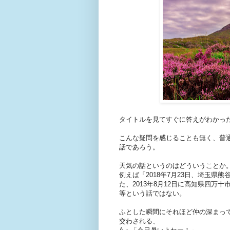
タイトルを見てすぐに答えがわかっ
こんな疑問を感じることも無く、普
話であろう。
天気の話というのはどういうことか
例えば「2018年7月23日、埼玉県
た、2013年8月12日に高知県四万
等という話ではない。
ふとした瞬間にそれほど仲の深まっ
交わされる、