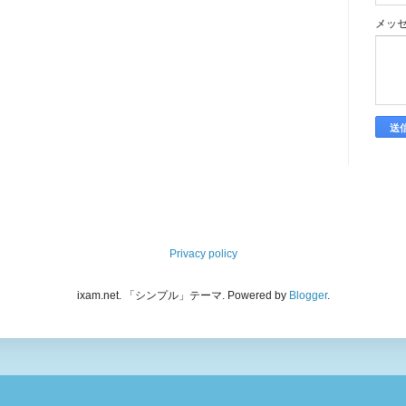
メッ
Privacy policy
ixam.net. 「シンプル」テーマ. Powered by
Blogger
.