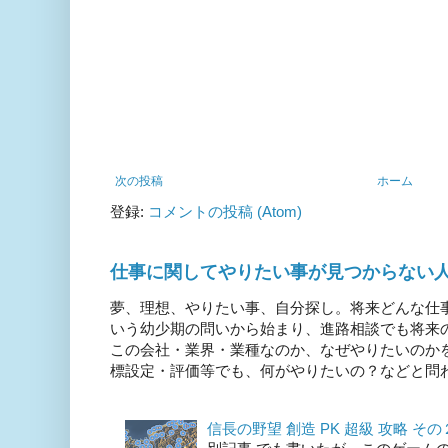
次の投稿
ホーム
登録:
コメントの投稿 (Atom)
仕事に関してやりたい事が見つからない
夢、理想、やりたい事、自分探し。将来どんな仕
いう幼少期の問いから始まり、進路相談でも将来
この会社・業界・業種なのか、なぜやりたいのか
標設定・評価等でも、何がやりたいの？などと問われ
信長の野望 創造 PK 超級 攻略 そ