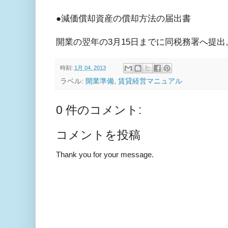
●減価償却資産の償却方法の届出書
開業の翌年の3月15日までに同税務署へ提出
時刻:
1月 04, 2013
ラベル:
開業準備
,
賃貸経営マニュアル
0 件のコメント:
コメントを投稿
Thank you for your message.