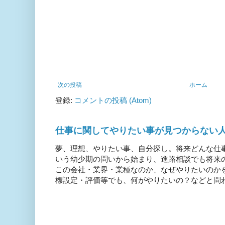
次の投稿
ホーム
登録:
コメントの投稿 (Atom)
仕事に関してやりたい事が見つからない
夢、理想、やりたい事、自分探し。将来どんな仕
いう幼少期の問いから始まり、進路相談でも将来
この会社・業界・業種なのか、なぜやりたいのか
標設定・評価等でも、何がやりたいの？などと問われ