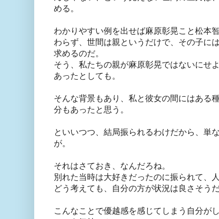
める。
わかりやすい例を出せば麻原彰晃こと松本
わらず、世間は親というだけで、その子に
求めるのだ。
そう、私たちの親が麻原彰晃ではないにせ
あったとしても。
そんな背景もあり、私と彼女の間にはある
分もあったと思う。
といいつつ、結局振られるわけだから、単
が。
それはさておき、なんだろね。
別れた当時は大好きだったのに振られて、
どう考えても、自分の方が状況は良さそう
こんなことで優越感を感じてしまう自分が