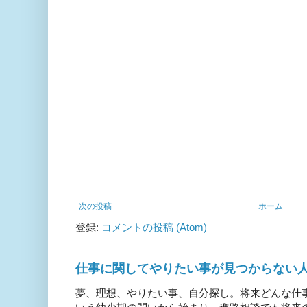
次の投稿
ホーム
登録:
コメントの投稿 (Atom)
仕事に関してやりたい事が見つからない
夢、理想、やりたい事、自分探し。将来どんな仕